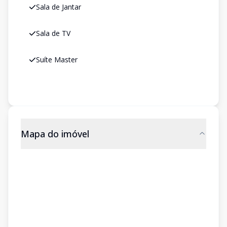
Sala de Jantar
Sala de TV
Suíte Master
Mapa do imóvel