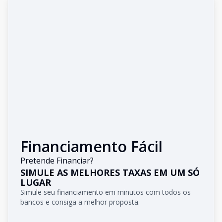
Financiamento Fácil
Pretende Financiar?
SIMULE AS MELHORES TAXAS EM UM SÓ
LUGAR
Simule seu financiamento em minutos com todos os
bancos e consiga a melhor proposta.