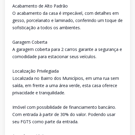
Acabamento de Alto Padrão
O acabamento da casa é impecável, com detalhes em
gesso, porcelanato e laminado, conferindo um toque de
sofisticação a todos os ambientes.
Garagem Coberta
A garagem coberta para 2 carros garante a segurança e
comodidade para estacionar seus veículos.
Localização Privilegiada
Localizada no Bairro dos Municípios, em uma rua sem
saída, em frente a uma área verde, esta casa oferece
privacidade e tranquilidade.
Imóvel com possibilidade de financiamento bancário.
Com entrada à partir de 30% do valor. Podendo usar
seu FGTS como parte da entrada.