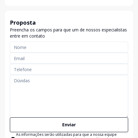
Proposta
Preencha os campos para que um de nossos especialistas
entre em contato
Enviar
As informações serão utilizadas para que a nossa equipe