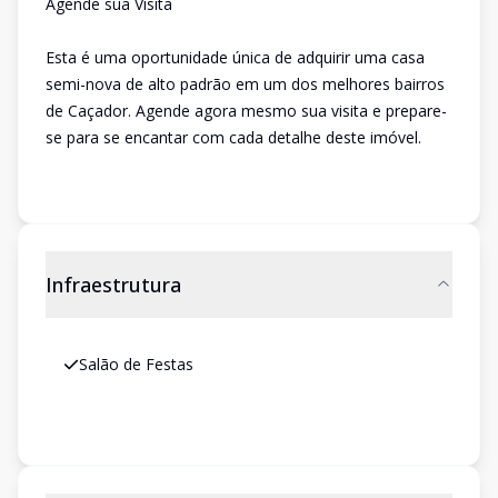
Agende sua Visita
Esta é uma oportunidade única de adquirir uma casa
semi-nova de alto padrão em um dos melhores bairros
de Caçador. Agende agora mesmo sua visita e prepare-
se para se encantar com cada detalhe deste imóvel.
Infraestrutura
Salão de Festas