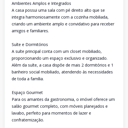
Ambientes Amplos e Integrados
A casa possui uma sala com pé direito alto que se
integra harmoniosamente com a cozinha mobiliada,
criando um ambiente amplo e convidativo para receber
amigos e familiares.
Suíte e Dormitórios
A suíte principal conta com um closet mobiliado,
proporcionando um espaço exclusivo e organizado.
Além da suíte, a casa dispõe de mais 2 dormitórios e 1
banheiro social mobiliado, atendendo às necessidades
de toda a família.
Espaço Gourmet
Para os amantes da gastronomia, o imóvel oferece um
salão gourmet completo, com móveis planejados e
lavabo, perfeito para momentos de lazer e
confraternização.