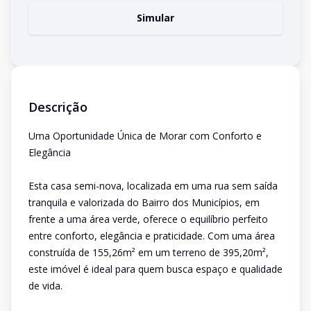
Simular
Descrição
Uma Oportunidade Única de Morar com Conforto e
Elegância
Esta casa semi-nova, localizada em uma rua sem saída
tranquila e valorizada do Bairro dos Municípios, em
frente a uma área verde, oferece o equilíbrio perfeito
entre conforto, elegância e praticidade. Com uma área
construída de 155,26m² em um terreno de 395,20m²,
este imóvel é ideal para quem busca espaço e qualidade
de vida.