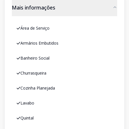
Mais informações
Área de Serviço
Armários Embutidos
Banheiro Social
Churrasqueira
Cozinha Planejada
Lavabo
Quintal