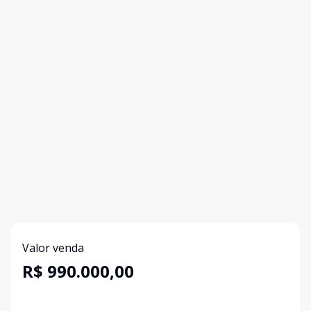
Valor venda
R$ 990.000,00