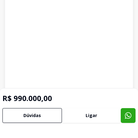
R$ 990.000,00
Dúvidas
Ligar