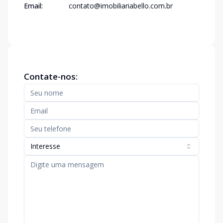
Email:
contato@imobiliariabello.com.br
Contate-nos:
Interesse