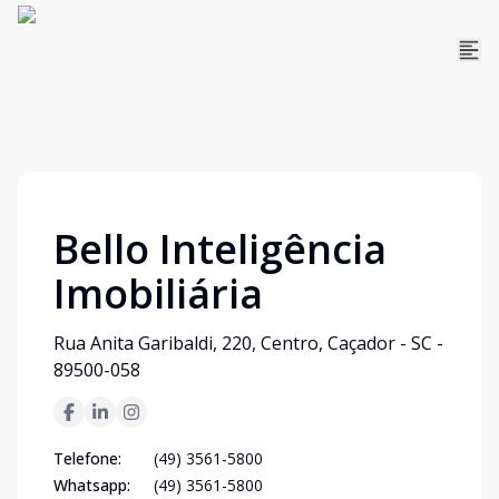
Bello Inteligência
Imobiliária
Rua Anita Garibaldi, 220, Centro, Caçador - SC -
89500-058
Telefone:
(49) 3561-5800
Whatsapp:
(49) 3561-5800