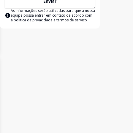
Enviar
As informações serão utilizadas para que a nossa
equipe possa entrar em contato de acordo com
a
política de privacidade e termos de serviço