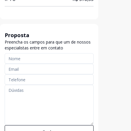
Proposta
Preencha os campos para que um de nossos
especialistas entre em contato