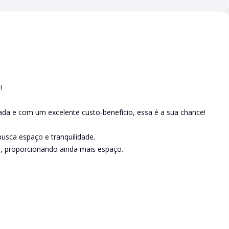
!
da e com um excelente custo-benefício, essa é a sua chance!
usca espaço e tranquilidade.
, proporcionando ainda mais espaço.