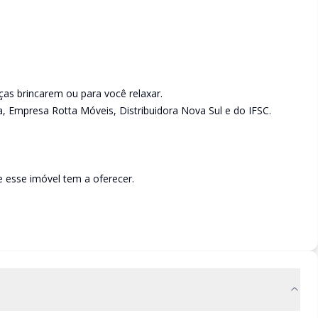
nças brincarem ou para você relaxar.
na, Empresa Rotta Móveis, Distribuidora Nova Sul e do IFSC.
 esse imóvel tem a oferecer.