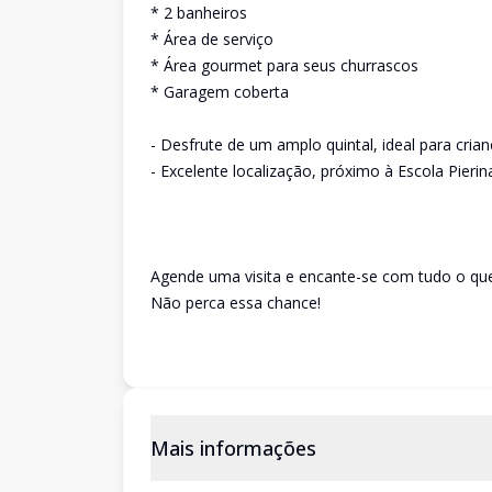
* 2 banheiros
* Área de serviço
* Área gourmet para seus churrascos
* Garagem coberta
- Desfrute de um amplo quintal, ideal para cria
- Excelente localização, próximo à Escola Pieri
Agende uma visita e encante-se com tudo o que
Não perca essa chance!
Mais informações