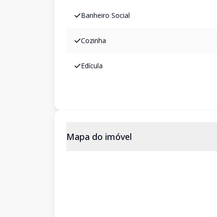
Banheiro Social
Cozinha
Edícula
Mapa do imóvel