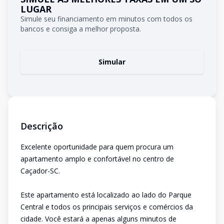
LUGAR
Simule seu financiamento em minutos com todos os
bancos e consiga a melhor proposta.
Simular
Descrição
Excelente oportunidade para quem procura um
apartamento amplo e confortável no centro de
Caçador-SC.
Este apartamento está localizado ao lado do Parque
Central e todos os principais serviços e comércios da
cidade. Você estará a apenas alguns minutos de