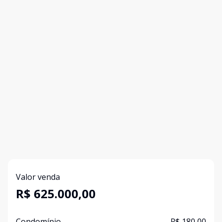
Valor venda
R$ 625.000,00
Condomínio
R$ 180,00