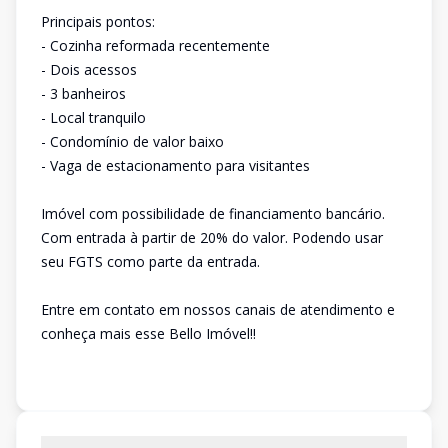
Principais pontos:
- Cozinha reformada recentemente
- Dois acessos
- 3 banheiros
- Local tranquilo
- Condomínio de valor baixo
- Vaga de estacionamento para visitantes
Imóvel com possibilidade de financiamento bancário.
Com entrada à partir de 20% do valor. Podendo usar
seu FGTS como parte da entrada.
Entre em contato em nossos canais de atendimento e
conheça mais esse Bello Imóvel!!