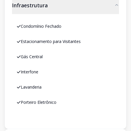
Infraestrutura
Condomínio Fechado
Estacionamento para Visitantes
Gás Central
Interfone
Lavanderia
Porteiro Eletrônico