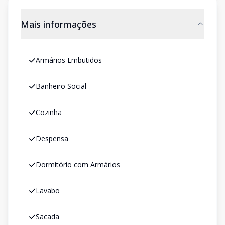
Mais informações
Armários Embutidos
Banheiro Social
Cozinha
Despensa
Dormitório com Armários
Lavabo
Sacada