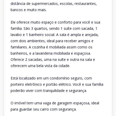
distância de supermercados, escolas, restaurantes,
bancos e muito mais.
Ele oferece muito espaço e conforto para você e sua
família. São 3 quartos, sendo 1 suíte com sacada, 1
lavabo e 1 banheiro social. A sala é ampla e arejada,
com dois ambientes, ideal para receber amigos e
familiares. A cozinha é mobiliada assim como os
banheiros, e a lavanderia mobiliada e espaçosa.
Oferece 2 sacadas, uma na suíte e outra na sala e
oferecem uma bela vista da cidade.
Está localizado em um condomínio seguro, com
porteiro eletrônico e portão elétrico. Você e sua família
poderão viver com tranquilidade e segurança.
O imóvel tem uma vaga de garagem espaçosa, ideal
para guardar seu carro com segurança.