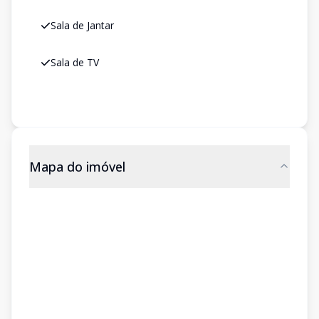
Sala de Jantar
Sala de TV
Mapa do imóvel