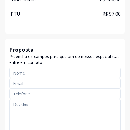
IPTU
R$ 97,00
Proposta
Preencha os campos para que um de nossos especialistas
entre em contato