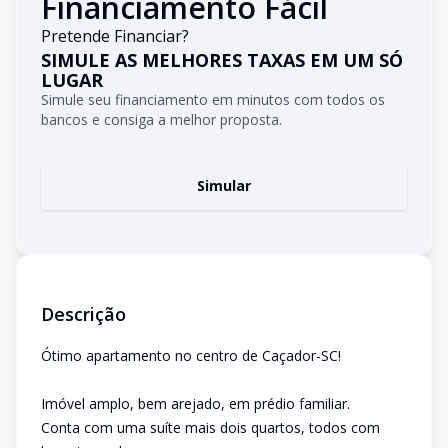
Financiamento Fácil
Pretende Financiar?
SIMULE AS MELHORES TAXAS EM UM SÓ
LUGAR
Simule seu financiamento em minutos com todos os
bancos e consiga a melhor proposta.
Simular
Descrição
Ótimo apartamento no centro de Caçador-SC!
Imóvel amplo, bem arejado, em prédio familiar.
Conta com uma suíte mais dois quartos, todos com