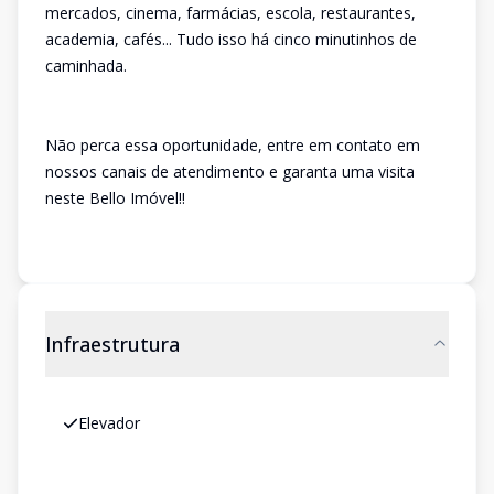
mercados, cinema, farmácias, escola, restaurantes,
academia, cafés... Tudo isso há cinco minutinhos de
caminhada.
Não perca essa oportunidade, entre em contato em
nossos canais de atendimento e garanta uma visita
neste Bello Imóvel!!
Infraestrutura
Elevador