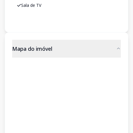
Sala de TV
Mapa do imóvel