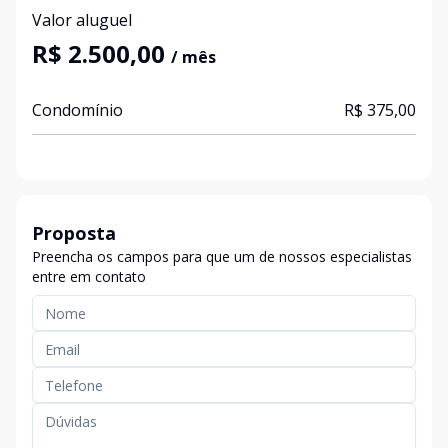
Valor aluguel
R$ 2.500,00
/ mês
Condomínio
R$ 375,00
Proposta
Preencha os campos para que um de nossos especialistas
entre em contato