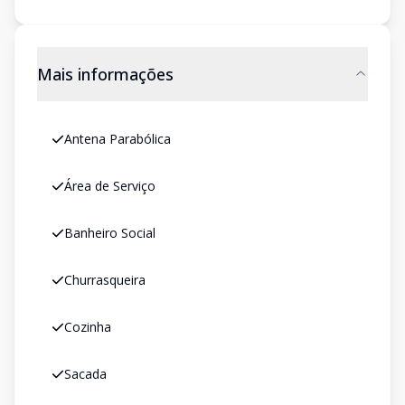
Mais informações
Antena Parabólica
Área de Serviço
Banheiro Social
Churrasqueira
Cozinha
Sacada