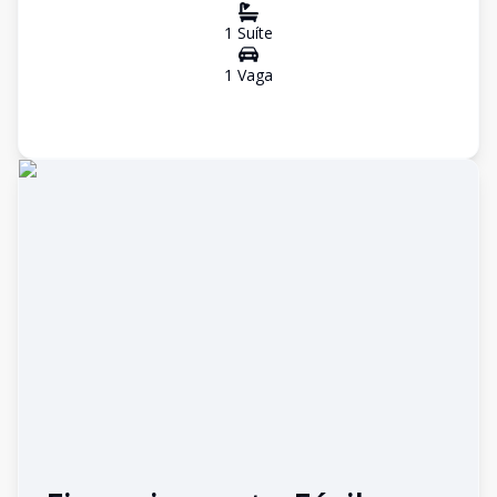
1
Suíte
1
Vaga