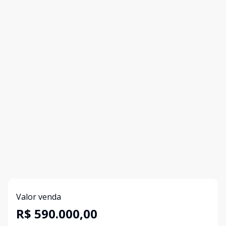
Valor venda
R$ 590.000,00