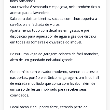
bons tamanhos.
Sua cozinha é separada e espaçosa, nela também fica o
acesso para a lavanderia.
Sala para dois ambientes, sacada com churrasqueira a
carvão, pia e fechada de vidros.
Apartamento todo com detalhes em gesso, e pré-
disposição para aquecedor de água a gás que distribui
em todas as torneiras e chuveiros do imóvel.
Possui uma vaga de garagem coberta de fácil manobra,
além de um guardado individual grande.
Condomínio tem elevador moderno, senhas de acesso
nas portas, portão eletrônico na garagem, um lindo hall
de entrada mobiliado que conta com lavabo, além de
um salão de festas mobiliado para receber seus
convidados.
Localização é seu ponto forte, estando perto de