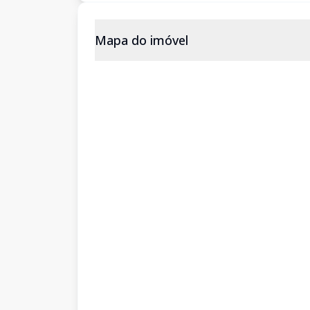
Mapa do imóvel