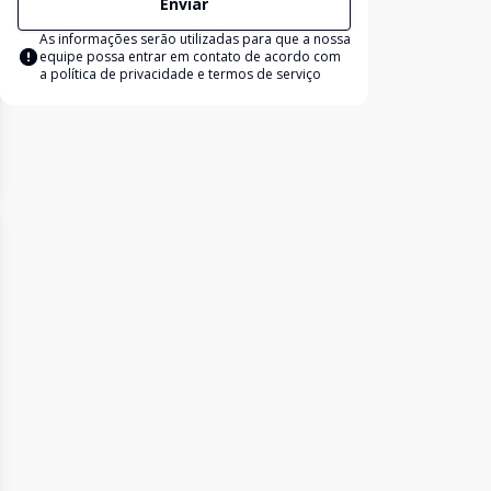
Enviar
As informações serão utilizadas para que a nossa
equipe possa entrar em contato de acordo com
a
política de privacidade e termos de serviço