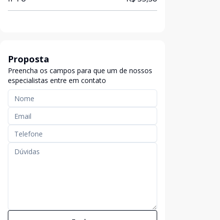
Proposta
Preencha os campos para que um de nossos
especialistas entre em contato