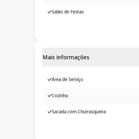
Salão de Festas
Mais informações
Área de Serviço
Cozinha
Sacada com Churrasqueira