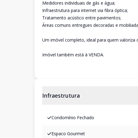
Medidores individuais de gás e água;
Infraestrutura para internet via fibra óptica;
Tratamento acústico entre pavimentos;
Áreas comuns entregues decoradas e mobiliada
Um imóvel completo, ideal para quem valoriza co
Imóvel também está à VENDA.
Infraestrutura
Condomínio Fechado
Espaco Gourmet