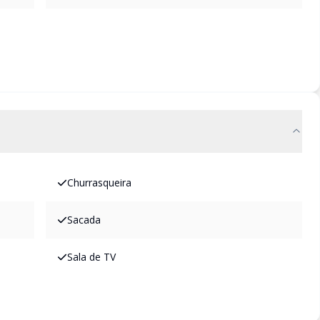
Churrasqueira
Sacada
Sala de TV