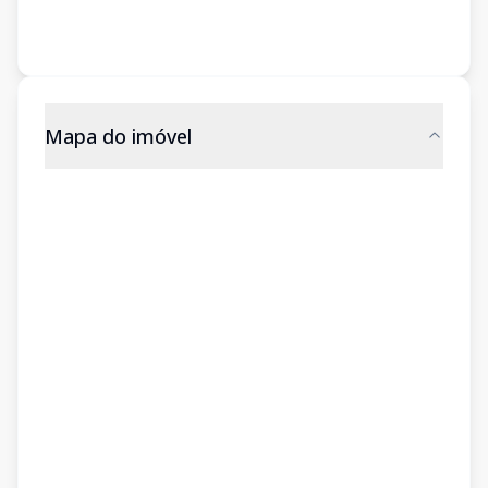
Mapa do imóvel