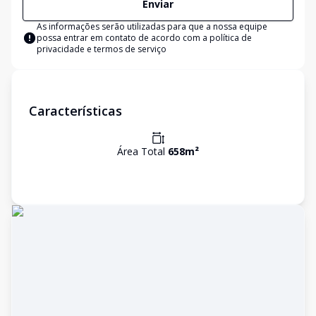
Enviar
As informações serão utilizadas para que a nossa equipe
possa entrar em contato de acordo com a
política de
privacidade e termos de serviço
Características
Área Total
658
m²