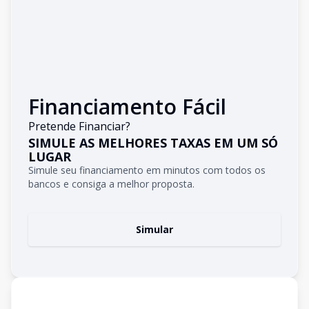
Financiamento Fácil
Pretende Financiar?
SIMULE AS MELHORES TAXAS EM UM SÓ
LUGAR
Simule seu financiamento em minutos com todos os
bancos e consiga a melhor proposta.
Simular