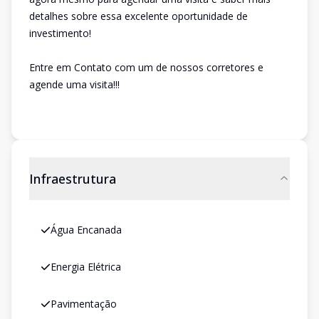
detalhes sobre essa excelente oportunidade de
investimento!
Entre em Contato com um de nossos corretores e
agende uma visita!!!
Infraestrutura
Água Encanada
Energia Elétrica
Pavimentação