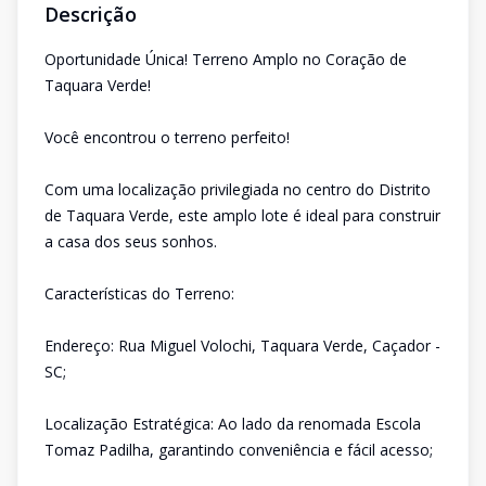
Descrição
Oportunidade Única! Terreno Amplo no Coração de
Taquara Verde!
Você encontrou o terreno perfeito!
Com uma localização privilegiada no centro do Distrito
de Taquara Verde, este amplo lote é ideal para construir
a casa dos seus sonhos.
Características do Terreno:
Endereço: Rua Miguel Volochi, Taquara Verde, Caçador -
SC;
Localização Estratégica: Ao lado da renomada Escola
Tomaz Padilha, garantindo conveniência e fácil acesso;