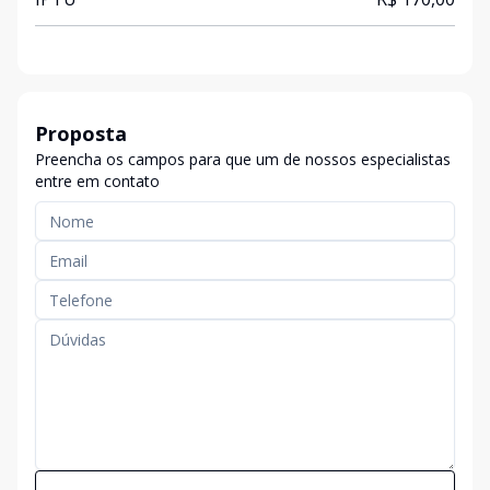
Proposta
Preencha os campos para que um de nossos especialistas
entre em contato