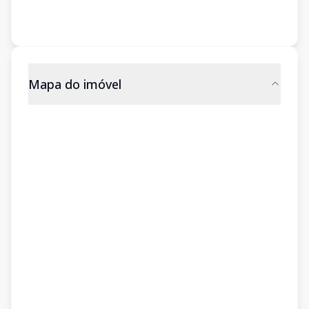
Mapa do imóvel