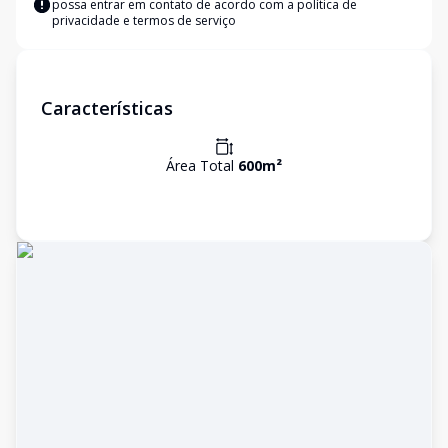
possa entrar em contato de acordo com a
política de
privacidade e termos de serviço
Características
Área Total
600
m²