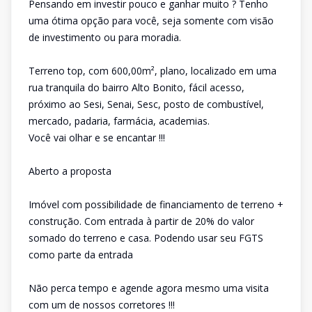
Pensando em investir pouco e ganhar muito ? Tenho
uma ótima opção para você, seja somente com visão
de investimento ou para moradia.
Terreno top, com 600,00m², plano, localizado em uma
rua tranquila do bairro Alto Bonito, fácil acesso,
próximo ao Sesi, Senai, Sesc, posto de combustível,
mercado, padaria, farmácia, academias.
Você vai olhar e se encantar !!!
Aberto a proposta
Imóvel com possibilidade de financiamento de terreno +
construção. Com entrada à partir de 20% do valor
somado do terreno e casa. Podendo usar seu FGTS
como parte da entrada
Não perca tempo e agende agora mesmo uma visita
com um de nossos corretores !!!