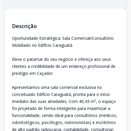
Descrição
Oportunidade Estratégica: Sala Comercial/Consultório
Mobiliado no Edifício Caraguatá.
Eleve o patamar do seu negócio e ofereça aos seus
clientes a credibilidade de um endereço profissional de
prestígio em Caçador.
Apresentamos uma sala comercial exclusiva no
conceituado Edifício Caraguatá, pronta para o início
imediato das suas atividades. Com 40,43 m², o espaço
foi projetado de forma inteligente para maximizar a
funcionalidade, sendo ideal para consultórios (médicos,
odontológicos, psicólogos, nutricionistas) e escritórios
de alto padrão (advocacia, contabilidade, consultoria).