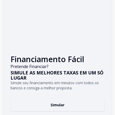
Financiamento Fácil
Pretende Financiar?
SIMULE AS MELHORES TAXAS EM UM SÓ
LUGAR
Simule seu financiamento em minutos com todos os
bancos e consiga a melhor proposta.
Simular