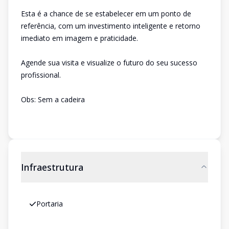
Esta é a chance de se estabelecer em um ponto de
referência, com um investimento inteligente e retorno
imediato em imagem e praticidade.
Agende sua visita e visualize o futuro do seu sucesso
profissional.
Obs: Sem a cadeira
Infraestrutura
Portaria