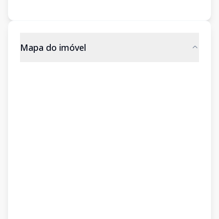
Mapa do imóvel