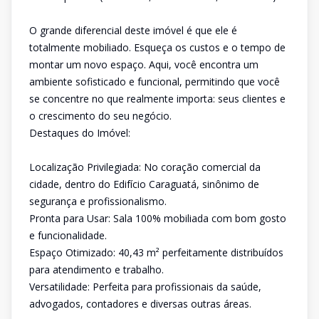
O grande diferencial deste imóvel é que ele é
totalmente mobiliado. Esqueça os custos e o tempo de
montar um novo espaço. Aqui, você encontra um
ambiente sofisticado e funcional, permitindo que você
se concentre no que realmente importa: seus clientes e
o crescimento do seu negócio.
Destaques do Imóvel:
Localização Privilegiada: No coração comercial da
cidade, dentro do Edifício Caraguatá, sinônimo de
segurança e profissionalismo.
Pronta para Usar: Sala 100% mobiliada com bom gosto
e funcionalidade.
Espaço Otimizado: 40,43 m² perfeitamente distribuídos
para atendimento e trabalho.
Versatilidade: Perfeita para profissionais da saúde,
advogados, contadores e diversas outras áreas.