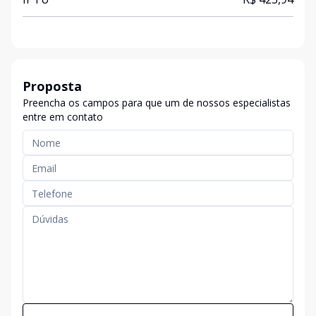
Proposta
Preencha os campos para que um de nossos especialistas
entre em contato