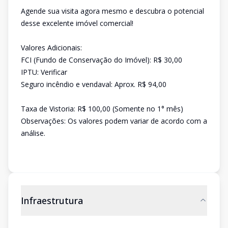
Agende sua visita agora mesmo e descubra o potencial
desse excelente imóvel comercial!
Valores Adicionais:
FCI (Fundo de Conservação do Imóvel): R$ 30,00
IPTU: Verificar
Seguro incêndio e vendaval: Aprox. R$ 94,00
Taxa de Vistoria: R$ 100,00 (Somente no 1° mês)
Observações: Os valores podem variar de acordo com a
análise.
Infraestrutura