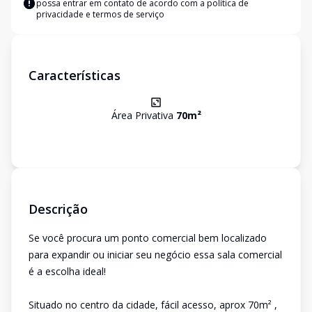
possa entrar em contato de acordo com a
política de
privacidade e termos de serviço
Características
Área Privativa
70
m²
Descrição
Se você procura um ponto comercial bem localizado
para expandir ou iniciar seu negócio essa sala comercial
é a escolha ideal!
Situado no centro da cidade, fácil acesso, aprox 70m² ,