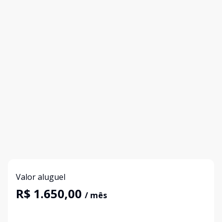
Valor aluguel
R$ 1.650,00
/ mês