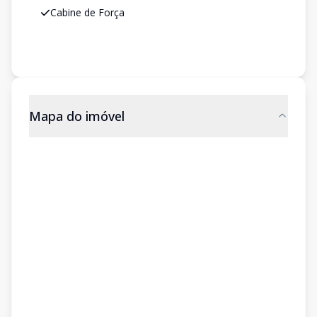
Cabine de Força
Mapa do imóvel