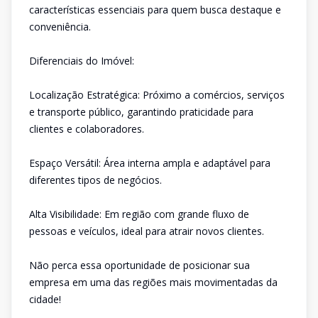
características essenciais para quem busca destaque e
conveniência.
Diferenciais do Imóvel:
Localização Estratégica: Próximo a comércios, serviços
e transporte público, garantindo praticidade para
clientes e colaboradores.
Espaço Versátil: Área interna ampla e adaptável para
diferentes tipos de negócios.
Alta Visibilidade: Em região com grande fluxo de
pessoas e veículos, ideal para atrair novos clientes.
Não perca essa oportunidade de posicionar sua
empresa em uma das regiões mais movimentadas da
cidade!