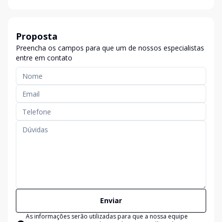
Proposta
Preencha os campos para que um de nossos especialistas
entre em contato
Enviar
As informações serão utilizadas para que a nossa equipe