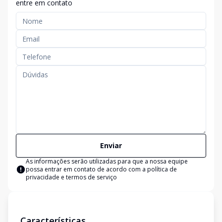
entre em contato
Enviar
As informações serão utilizadas para que a nossa equipe
possa entrar em contato de acordo com a
política de
privacidade e termos de serviço
Características