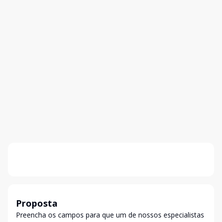
Proposta
Preencha os campos para que um de nossos especialistas