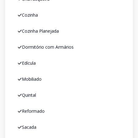
Cozinha
Cozinha Planejada
Dormitório com Armários
Edícula
Mobiliado
Quintal
Reformado
Sacada