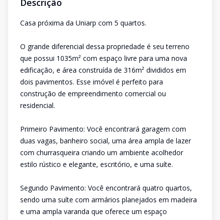
Descrição
Casa próxima da Uniarp com 5 quartos.
O grande diferencial dessa propriedade é seu terreno
que possui 1035m² com espaço livre para uma nova
edificação, e área construída de 316m² divididos em
dois pavimentos. Esse imóvel é perfeito para
construção de empreendimento comercial ou
residencial.
Primeiro Pavimento: Você encontrará garagem com
duas vagas, banheiro social, uma área ampla de lazer
com churrasqueira criando um ambiente acolhedor
estilo rústico e elegante, escritório, e uma suíte.
Segundo Pavimento: Você encontrará quatro quartos,
sendo uma suíte com armários planejados em madeira
e uma ampla varanda que oferece um espaço