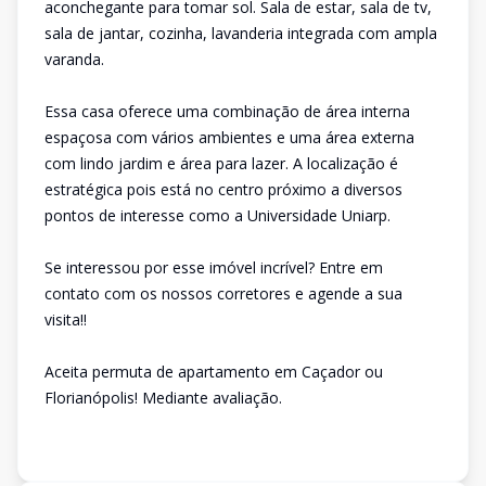
aconchegante para tomar sol. Sala de estar, sala de tv,
sala de jantar, cozinha, lavanderia integrada com ampla
varanda.
Essa casa oferece uma combinação de área interna
espaçosa com vários ambientes e uma área externa
com lindo jardim e área para lazer. A localização é
estratégica pois está no centro próximo a diversos
pontos de interesse como a Universidade Uniarp.
Se interessou por esse imóvel incrível? Entre em
contato com os nossos corretores e agende a sua
visita!!
Aceita permuta de apartamento em Caçador ou
Florianópolis! Mediante avaliação.