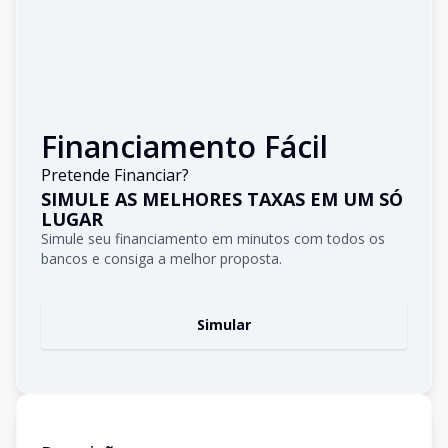
Financiamento Fácil
Pretende Financiar?
SIMULE AS MELHORES TAXAS EM UM SÓ
LUGAR
Simule seu financiamento em minutos com todos os
bancos e consiga a melhor proposta.
Simular