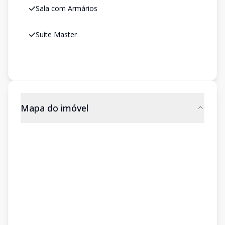
Sala com Armários
Suíte Master
Mapa do imóvel