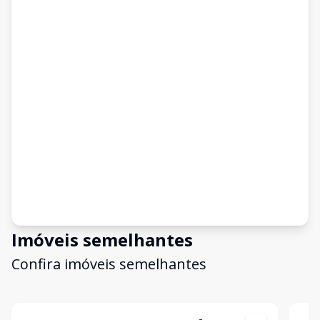
Imóveis semelhantes
Confira imóveis semelhantes