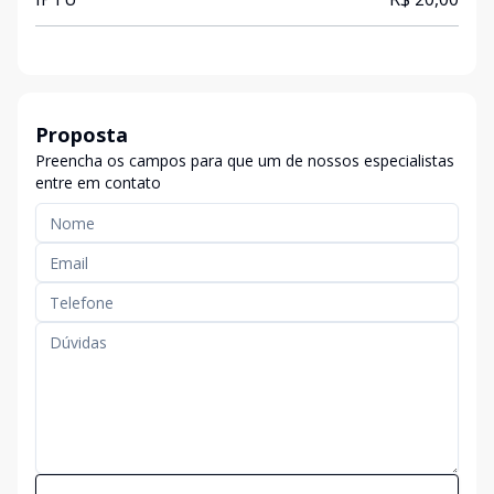
Proposta
Preencha os campos para que um de nossos especialistas
entre em contato