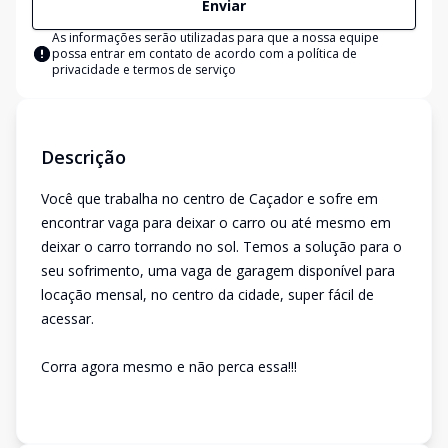
Enviar
As informações serão utilizadas para que a nossa equipe
possa entrar em contato de acordo com a
política de
privacidade e termos de serviço
Descrição
Você que trabalha no centro de Caçador e sofre em
encontrar vaga para deixar o carro ou até mesmo em
deixar o carro torrando no sol. Temos a solução para o
seu sofrimento, uma vaga de garagem disponível para
locação mensal, no centro da cidade, super fácil de
acessar.
Corra agora mesmo e não perca essa!!!