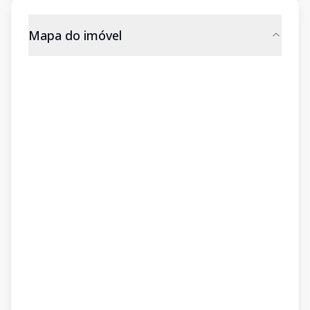
Mapa do imóvel