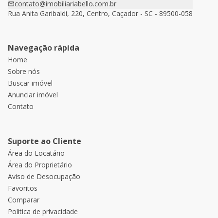
contato@imobiliariabello.com.br
Rua Anita Garibaldi, 220, Centro, Caçador - SC - 89500-058
Navegação rápida
Home
Sobre nós
Buscar imóvel
Anunciar imóvel
Contato
Suporte ao Cliente
Área do Locatário
Área do Proprietário
Aviso de Desocupação
Favoritos
Comparar
Política de privacidade