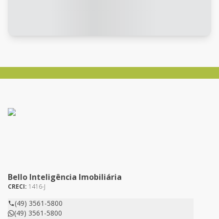
Bello Inteligência Imobiliária
CRECI:
1416-J
(49) 3561-5800
(49) 3561-5800