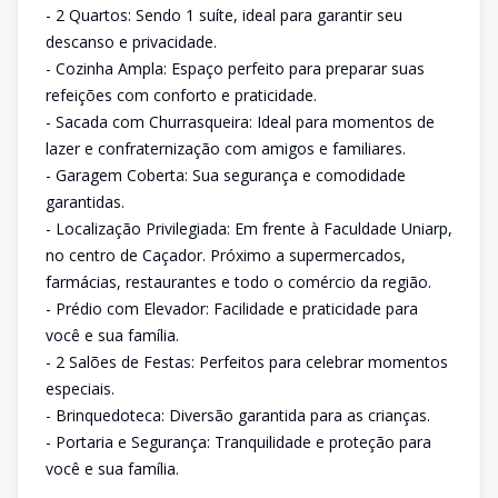
- 2 Quartos: Sendo 1 suíte, ideal para garantir seu
descanso e privacidade.
- Cozinha Ampla: Espaço perfeito para preparar suas
refeições com conforto e praticidade.
- Sacada com Churrasqueira: Ideal para momentos de
lazer e confraternização com amigos e familiares.
- Garagem Coberta: Sua segurança e comodidade
garantidas.
- Localização Privilegiada: Em frente à Faculdade Uniarp,
no centro de Caçador. Próximo a supermercados,
farmácias, restaurantes e todo o comércio da região.
- Prédio com Elevador: Facilidade e praticidade para
você e sua família.
- 2 Salões de Festas: Perfeitos para celebrar momentos
especiais.
- Brinquedoteca: Diversão garantida para as crianças.
- Portaria e Segurança: Tranquilidade e proteção para
você e sua família.