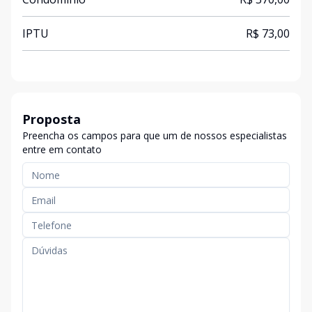
IPTU
R$ 73,00
Proposta
Preencha os campos para que um de nossos especialistas
entre em contato