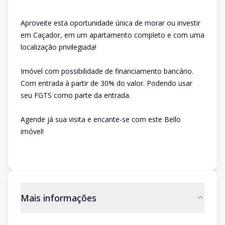
Aproveite esta oportunidade única de morar ou investir
em Caçador, em um apartamento completo e com uma
localização privilegiada!
Imóvel com possibilidade de financiamento bancário.
Com entrada à partir de 30% do valor. Podendo usar
seu FGTS como parte da entrada.
Agende já sua visita e encante-se com este Bello
imóvel!
Mais informações