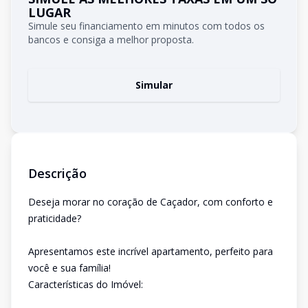
LUGAR
Simule seu financiamento em minutos com todos os
bancos e consiga a melhor proposta.
Simular
Descrição
Deseja morar no coração de Caçador, com conforto e
praticidade?
Apresentamos este incrível apartamento, perfeito para
você e sua família!
Características do Imóvel: