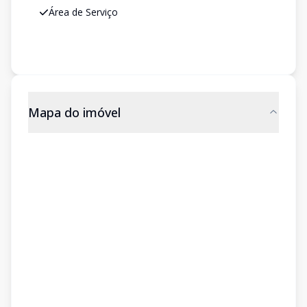
Área de Serviço
Mapa do imóvel