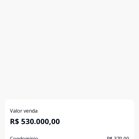
Valor venda
R$ 530.000,00
Condomínio
R$ 370,00