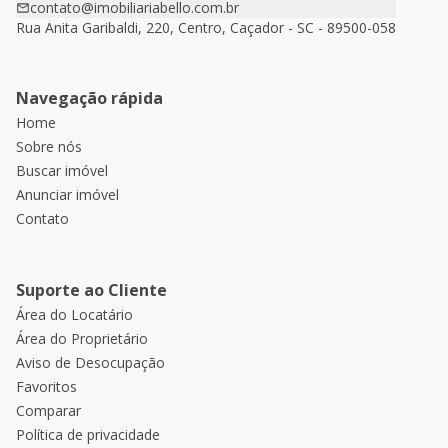
contato@imobiliariabello.com.br
Rua Anita Garibaldi, 220, Centro, Caçador - SC - 89500-058
Navegação rápida
Home
Sobre nós
Buscar imóvel
Anunciar imóvel
Contato
Suporte ao Cliente
Área do Locatário
Área do Proprietário
Aviso de Desocupação
Favoritos
Comparar
Política de privacidade