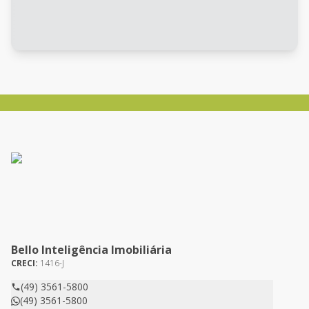
Bello Inteligência Imobiliária
CRECI:
1416-J
(49) 3561-5800
(49) 3561-5800