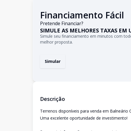
Financiamento Fácil
Pretende Financiar?
SIMULE AS MELHORES TAXAS EM 
Simule seu financiamento em minutos com todo
melhor proposta.
Simular
Descrição
Terrenos disponíveis para venda em Balneário 
Uma excelente oportunidade de investimento!