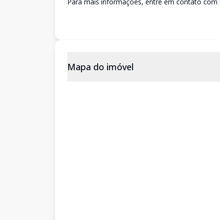
Para mais informações, entre em contato com 
Mapa do imóvel