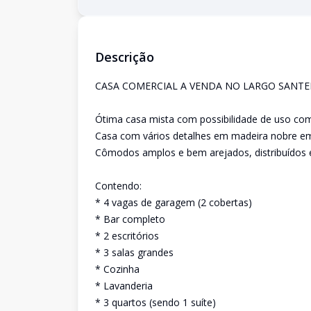
Descrição
CASA COMERCIAL A VENDA NO LARGO SANTE
Ótima casa mista com possibilidade de uso com
Casa com vários detalhes em madeira nobre em
Cômodos amplos e bem arejados, distribuídos 
Contendo:
* 4 vagas de garagem (2 cobertas)
* Bar completo
* 2 escritórios
* 3 salas grandes
* Cozinha
* Lavanderia
* 3 quartos (sendo 1 suíte)