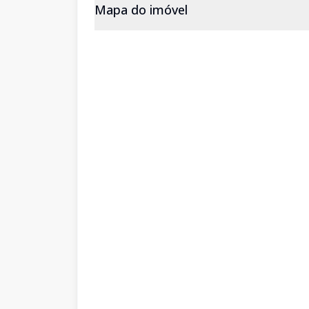
Mapa do imóvel