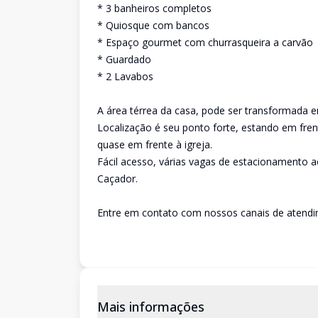
* 3 banheiros completos
* Quiosque com bancos
* Espaço gourmet com churrasqueira a carvão
* Guardado
* 2 Lavabos
A área térrea da casa, pode ser transformada 
Localização é seu ponto forte, estando em fre
quase em frente à igreja.
Fácil acesso, várias vagas de estacionamento a
Caçador.
Entre em contato com nossos canais de atendim
Mais informações