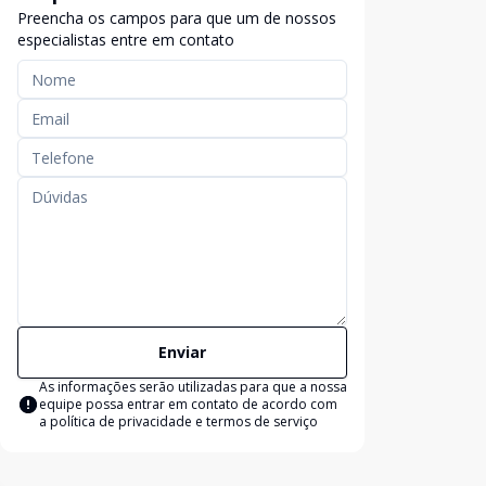
Preencha os campos para que um de nossos
especialistas entre em contato
Enviar
As informações serão utilizadas para que a nossa
equipe possa entrar em contato de acordo com
a
política de privacidade e termos de serviço