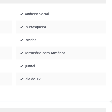
Banheiro Social
Churrasqueira
Cozinha
Dormitório com Armários
Quintal
Sala de TV