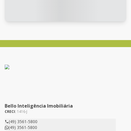
Bello Inteligência Imobiliária
CRECI:
1416-J
(49) 3561-5800
(49) 3561-5800