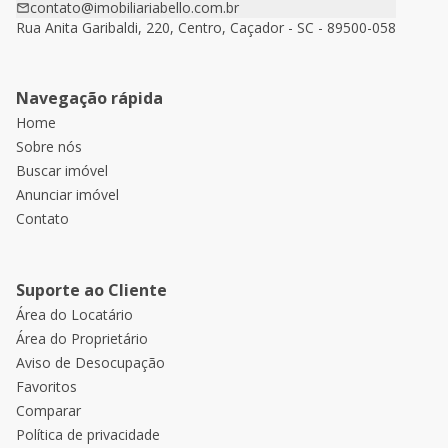
contato@imobiliariabello.com.br
Rua Anita Garibaldi, 220, Centro, Caçador - SC - 89500-058
Navegação rápida
Home
Sobre nós
Buscar imóvel
Anunciar imóvel
Contato
Suporte ao Cliente
Área do Locatário
Área do Proprietário
Aviso de Desocupação
Favoritos
Comparar
Política de privacidade