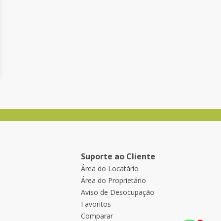
Suporte ao Cliente
Área do Locatário
Área do Proprietário
Aviso de Desocupação
Favoritos
Comparar