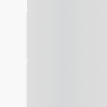
Galeria