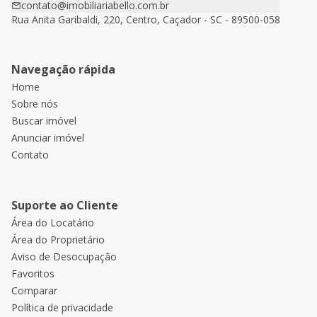
contato@imobiliariabello.com.br
Rua Anita Garibaldi, 220, Centro, Caçador - SC - 89500-058
Navegação rápida
Home
Sobre nós
Buscar imóvel
Anunciar imóvel
Contato
Suporte ao Cliente
Área do Locatário
Área do Proprietário
Aviso de Desocupação
Favoritos
Comparar
Política de privacidade