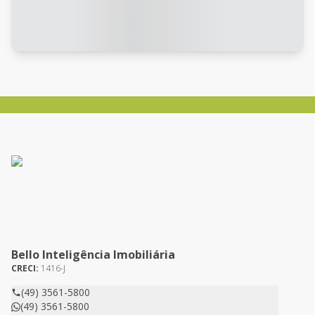
Bello Inteligência Imobiliária
CRECI:
1416-J
(49) 3561-5800
(49) 3561-5800