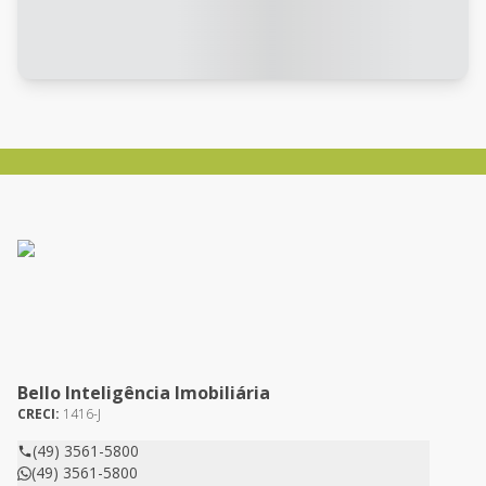
Bello Inteligência Imobiliária
CRECI:
1416-J
(49) 3561-5800
(49) 3561-5800