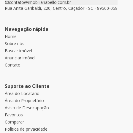
contato@imobiliariabello.com.br
Rua Anita Garibaldi, 220, Centro, Caçador - SC - 89500-058
Navegação rápida
Home
Sobre nós
Buscar imóvel
Anunciar imóvel
Contato
Suporte ao Cliente
Área do Locatário
Área do Proprietário
Aviso de Desocupação
Favoritos
Comparar
Política de privacidade