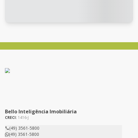
Bello Inteligência Imobiliária
CRECI:
1416-J
(49) 3561-5800
(49) 3561-5800