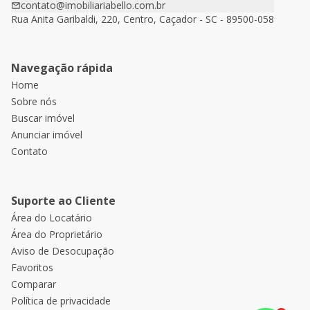
contato@imobiliariabello.com.br
Rua Anita Garibaldi, 220, Centro, Caçador - SC - 89500-058
Navegação rápida
Home
Sobre nós
Buscar imóvel
Anunciar imóvel
Contato
Suporte ao Cliente
Área do Locatário
Área do Proprietário
Aviso de Desocupação
Favoritos
Comparar
Política de privacidade