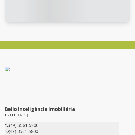
Bello Inteligência Imobiliária
CRECI:
1416-J
(49) 3561-5800
(49) 3561-5800