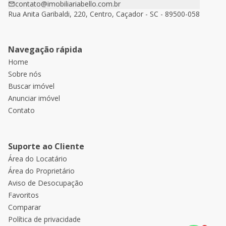
contato@imobiliariabello.com.br
Rua Anita Garibaldi, 220, Centro, Caçador - SC - 89500-058
Navegação rápida
Home
Sobre nós
Buscar imóvel
Anunciar imóvel
Contato
Suporte ao Cliente
Área do Locatário
Área do Proprietário
Aviso de Desocupação
Favoritos
Comparar
Política de privacidade