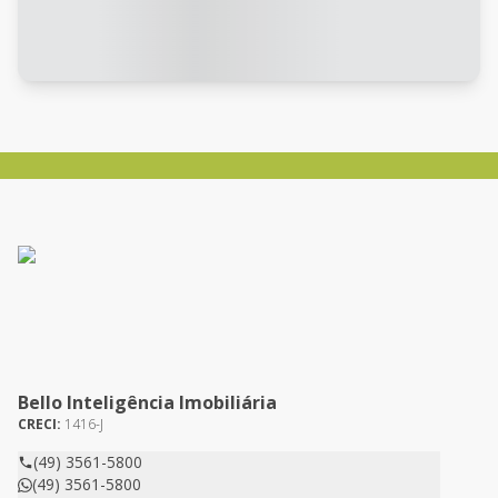
Bello Inteligência Imobiliária
CRECI:
1416-J
(49) 3561-5800
(49) 3561-5800