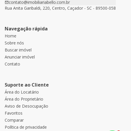
contato@imobiliariabello.com.br
Rua Anita Garibaldi, 220, Centro, Caçador - SC - 89500-058
Navegação rápida
Home
Sobre nós
Buscar imóvel
Anunciar imóvel
Contato
Suporte ao Cliente
Área do Locatário
Área do Proprietário
Aviso de Desocupação
Favoritos
Comparar
Política de privacidade