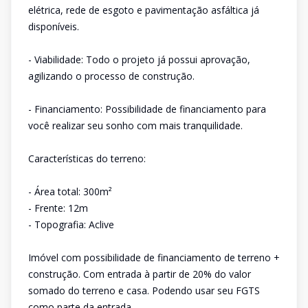
elétrica, rede de esgoto e pavimentação asfáltica já
disponíveis.
- Viabilidade: Todo o projeto já possui aprovação,
agilizando o processo de construção.
- Financiamento: Possibilidade de financiamento para
você realizar seu sonho com mais tranquilidade.
Características do terreno:
- Área total: 300m²
- Frente: 12m
- Topografia: Aclive
Imóvel com possibilidade de financiamento de terreno +
construção. Com entrada à partir de 20% do valor
somado do terreno e casa. Podendo usar seu FGTS
como parte da entrada