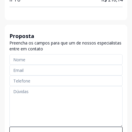
Proposta
Preencha os campos para que um de nossos especialistas
entre em contato