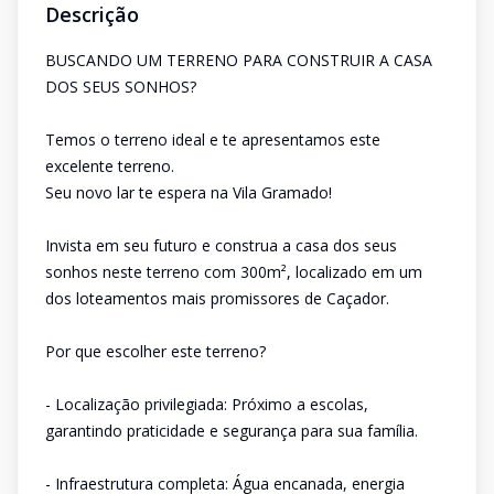
Descrição
BUSCANDO UM TERRENO PARA CONSTRUIR A CASA
DOS SEUS SONHOS?
Temos o terreno ideal e te apresentamos este
excelente terreno.
Seu novo lar te espera na Vila Gramado!
Invista em seu futuro e construa a casa dos seus
sonhos neste terreno com 300m², localizado em um
dos loteamentos mais promissores de Caçador.
Por que escolher este terreno?
- Localização privilegiada: Próximo a escolas,
garantindo praticidade e segurança para sua família.
- Infraestrutura completa: Água encanada, energia