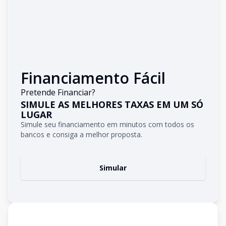
Financiamento Fácil
Pretende Financiar?
SIMULE AS MELHORES TAXAS EM UM SÓ
LUGAR
Simule seu financiamento em minutos com todos os
bancos e consiga a melhor proposta.
Simular