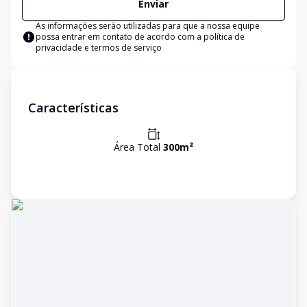
Enviar
As informações serão utilizadas para que a nossa equipe
possa entrar em contato de acordo com a
política de
privacidade e termos de serviço
Características
Área Total
300
m²