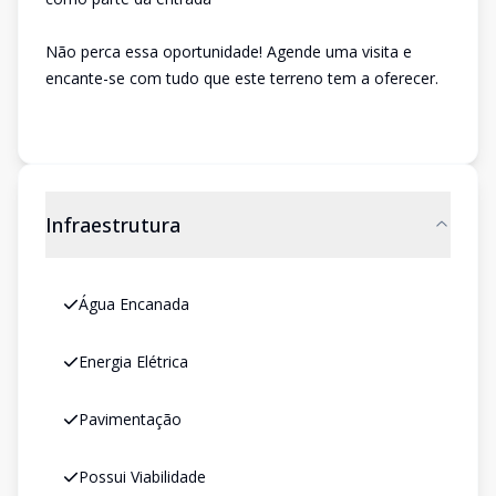
Não perca essa oportunidade! Agende uma visita e
encante-se com tudo que este terreno tem a oferecer.
Infraestrutura
Água Encanada
Energia Elétrica
Pavimentação
Possui Viabilidade