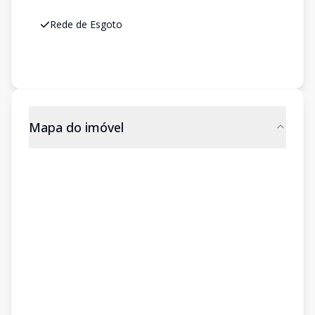
Rede de Esgoto
Mapa do imóvel