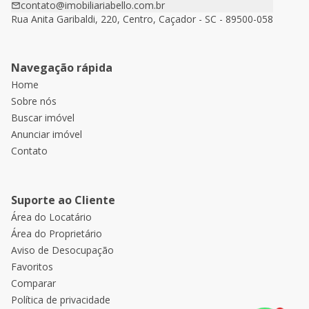
contato@imobiliariabello.com.br
Rua Anita Garibaldi, 220, Centro, Caçador - SC - 89500-058
Navegação rápida
Home
Sobre nós
Buscar imóvel
Anunciar imóvel
Contato
Suporte ao Cliente
Área do Locatário
Área do Proprietário
Aviso de Desocupação
Favoritos
Comparar
Política de privacidade