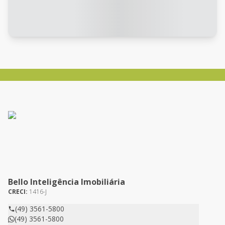
Bello Inteligência Imobiliária
CRECI:
1416-J
(49) 3561-5800
(49) 3561-5800